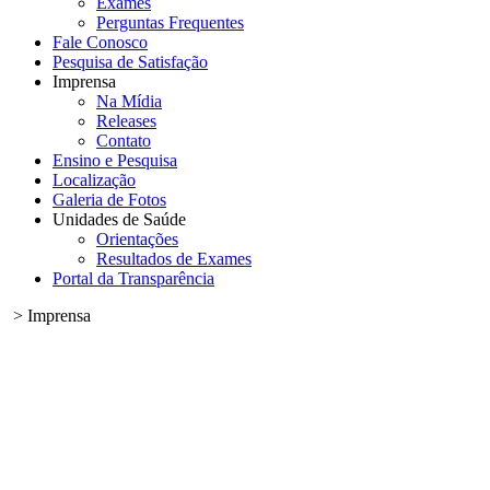
Exames
Perguntas Frequentes
Fale Conosco
Pesquisa de Satisfação
Imprensa
Na Mídia
Releases
Contato
Ensino e Pesquisa
Localização
Galeria de Fotos
Unidades de Saúde
Orientações
Resultados de Exames
Portal da Transparência
> Imprensa